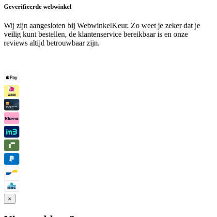
Geverifieerde webwinkel
Wij zijn aangesloten bij WebwinkelKeur. Zo weet je zeker dat je
veilig kunt bestellen, de klantenservice bereikbaar is en onze
reviews altijd betrouwbaar zijn.
×