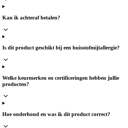
Kan ik achteraf betalen?
Is dit product geschikt bij een huisstofmijtallergie?
Welke keurmerken en certificeringen hebben jullie
producten?
Hoe onderhoud en was ik dit product correct?