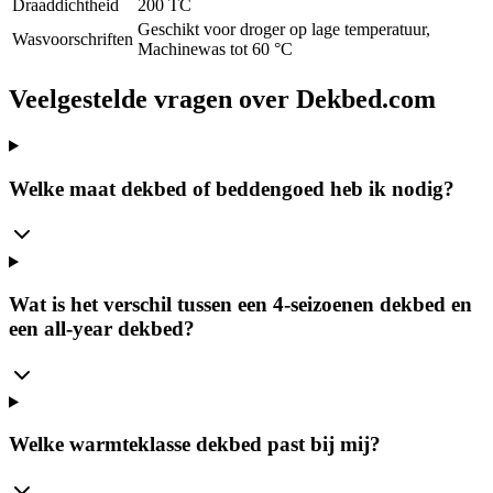
Draaddichtheid
200 TC
Geschikt voor droger op lage temperatuur,
Wasvoorschriften
Machinewas tot 60 °C
Veelgestelde vragen over Dekbed.com
Welke maat dekbed of beddengoed heb ik nodig?
Wat is het verschil tussen een 4-seizoenen dekbed en
een all-year dekbed?
Welke warmteklasse dekbed past bij mij?