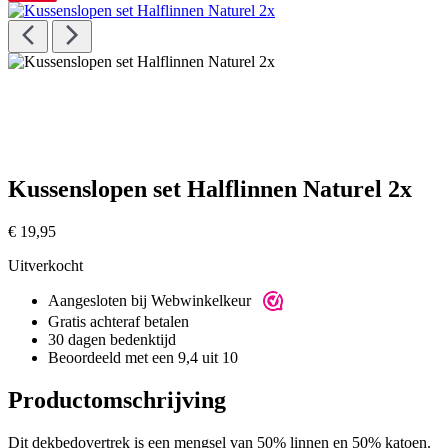
Kussenslopen set Halflinnen Naturel 2x
€
19,95
Uitverkocht
Aangesloten bij Webwinkelkeur
Gratis achteraf betalen
30 dagen bedenktijd
Beoordeeld met een 9,4 uit 10
Productomschrijving
Dit dekbedovertrek is een mengsel van 50% linnen en 50% katoen.