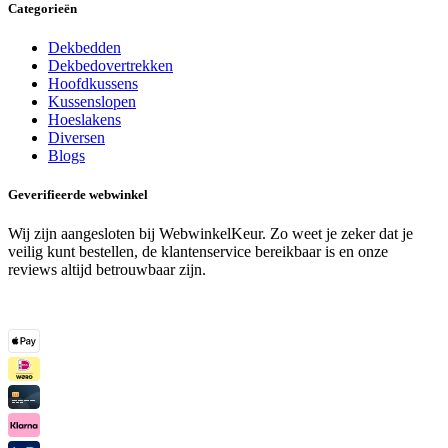
Categorieën
Dekbedden
Dekbedovertrekken
Hoofdkussens
Kussenslopen
Hoeslakens
Diversen
Blogs
Geverifieerde webwinkel
Wij zijn aangesloten bij WebwinkelKeur. Zo weet je zeker dat je
veilig kunt bestellen, de klantenservice bereikbaar is en onze
reviews altijd betrouwbaar zijn.