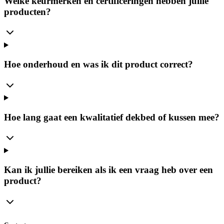
Welke keurmerken en certificeringen hebben jullie
producten?
Hoe onderhoud en was ik dit product correct?
Hoe lang gaat een kwalitatief dekbed of kussen mee?
Kan ik jullie bereiken als ik een vraag heb over een
product?