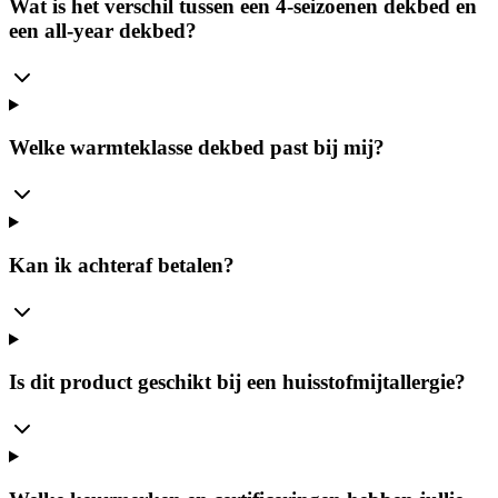
Wat is het verschil tussen een 4-seizoenen dekbed en
een all-year dekbed?
Welke warmteklasse dekbed past bij mij?
Kan ik achteraf betalen?
Is dit product geschikt bij een huisstofmijtallergie?